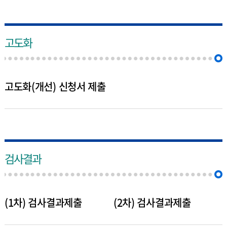
고도화
고도화(개선) 신청서 제출
검사결과
(1차) 검사결과제출
(2차) 검사결과제출