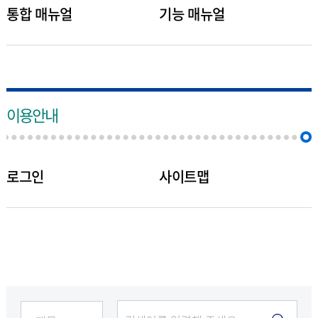
통합 매뉴얼
기능 매뉴얼
이용안내
로그인
사이트맵