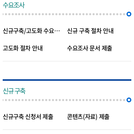
수요조사
신규구축/고도화 수요조사
신규 구축 절차 안내
고도화 절차 안내
수요조사 문서 제출
신규 구축
신규구축 신청서 제출
콘텐츠(자료) 제출