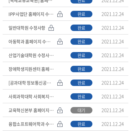
[국제교류교육원] 홈페이지 수정사항
완료
2021.12.24
IPP사업단 홈페이지 수정사항
완료
2021.12.24
일반대학원 수정사항
완료
2021.12.24
아동학과 홈페이지 수정사항
완료
2021.12.24
산업기술대학원 수정사항 요청
완료
2021.12.24
장애학생지원센터 홈페이지 수정
완료
2021.12.24
[공과대학 정보통신공학과] 수정사항 요청
완료
2021.12.24
사회과학대학 사회복지학과 수정요청
완료
2021.12.24
교육혁신본부 홈페이지 수정
대기
2021.12.24
융합소프트웨어학과 수정사항 접수
완료