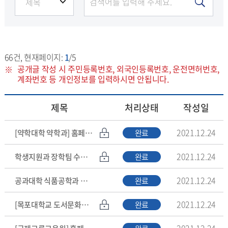
66
건, 현재페이지:
1
/5
공개글 작성 시 주민등록번호, 외국인등록번호, 운전면허번호,
계좌번호 등 개인정보를 입력하시면 안됩니다.
제목
처리상태
작성일
2021.12.24
[약학대학 약학과] 홈페이지 수정 추가 요청드립니다.
완료
2021.12.24
학생지원과 장학팀 수정요청
완료
2021.12.24
공과대학 식품공학과 수정사항 요청
완료
2021.12.24
[목포대학교 도서문화연구원] 홈페이지 수정사항
완료
2021.12.24