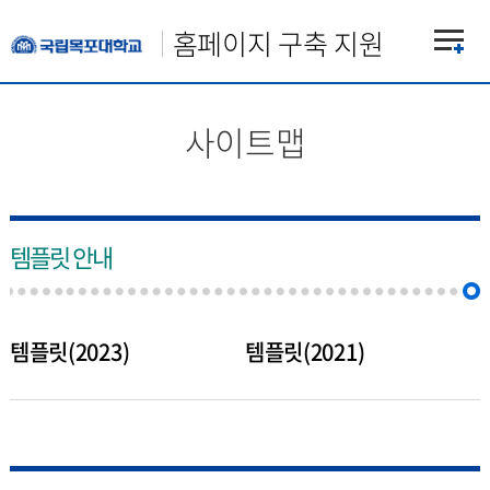
홈페이지 구축 지원
사이트맵
템플릿 안내
템플릿(2023)
템플릿(2021)