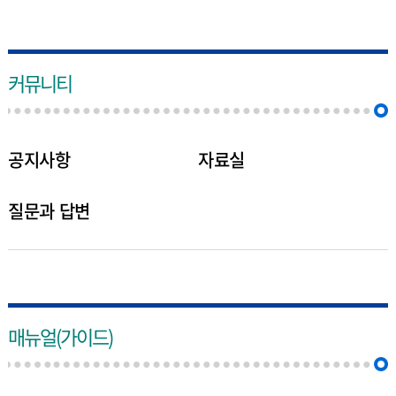
커뮤니티
공지사항
자료실
질문과 답변
매뉴얼(가이드)