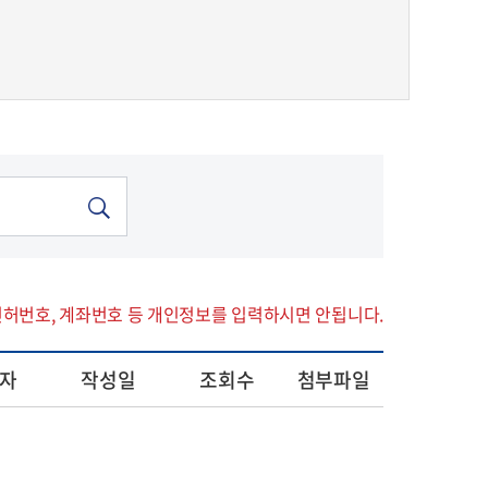
면허번호, 계좌번호 등 개인정보를 입력하시면 안됩니다.
자
작성일
조회수
첨부파일