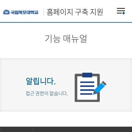
홈페이지 구축 지원
기능 매뉴얼
알립니다.
접근 권한이 없습니다.