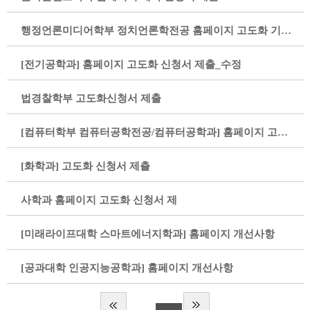
행정언론미디어학부 정치언론학전공 홈페이지 고도화 기존 유지
[전기공학과] 홈페이지 고도화 신청서 제출_수정
법경찰학부 고도화신청서 제출
[컴퓨터학부 컴퓨터공학전공/컴퓨터공학과] 홈페이지 고도화 신청서 제출
[화학과] 고도화 신청서 제츨
사학과 홈페이지 고도화 신청서 제
[미래라이프대학 스마트에너지학과] 홈페이지 개선사항
[공과대학 인공지능공학과] 홈페이지 개선사항