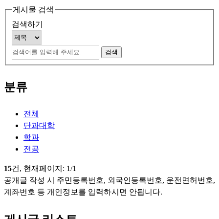
게시물 검색
검색하기
분류
전체
단과대학
학과
전공
15
건, 현재페이지:
1
/1
공개글 작성 시 주민등록번호, 외국인등록번호, 운전면허번호,
계좌번호 등 개인정보를 입력하시면 안됩니다.