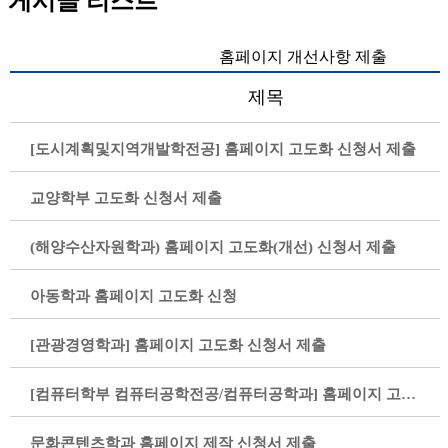
게시글 리스트
홈페이지 개선사항 제출
제목
[도시계획및지역개발학전공] 홈페이지 고도화 신청서 제출
교양학부 고도화 신청서 제출
(해양수산자원학과) 홈페이지 고도화(개선) 신청서 제출
아동학과 홈페이지 고도화 신청
[관광경영학과] 홈페이지 고도화 신청서 제출
[컴퓨터학부 컴퓨터공학전공/컴퓨터공학과] 홈페이지 고도화 신청서 '수정'
문화콘텐츠학과 홈페이지 제작 신청서 제출