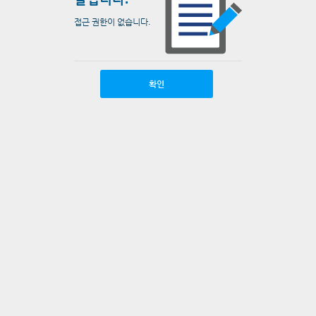
접근 권한이 없습니다.