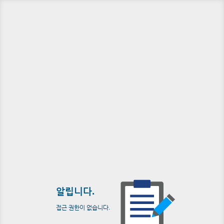
알립니다.
접근 권한이 없습니다.