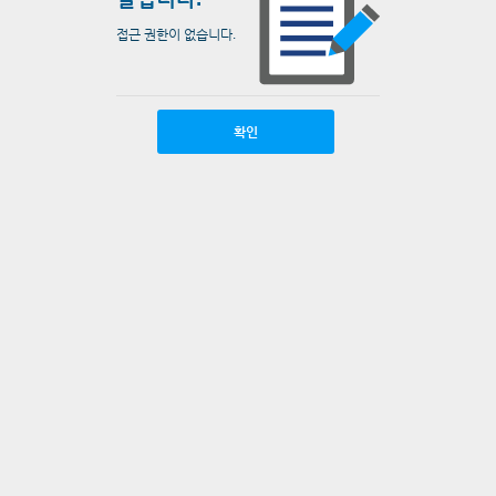
접근 권한이 없습니다.