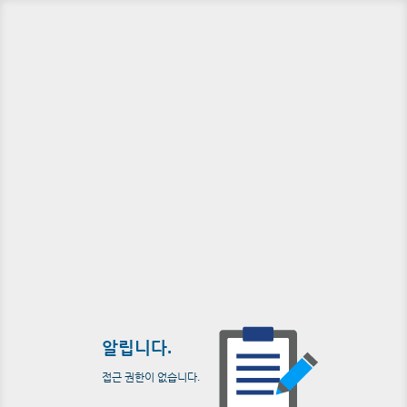
알립니다.
접근 권한이 없습니다.