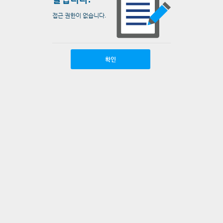
접근 권한이 없습니다.