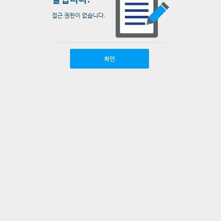
접근 권한이 없습니다.