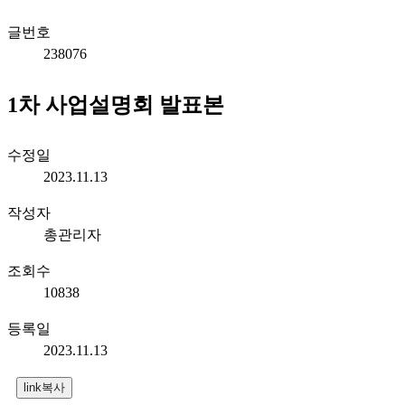
글번호
238076
1차 사업설명회 발표본
수정일
2023.11.13
작성자
총관리자
조회수
10838
등록일
2023.11.13