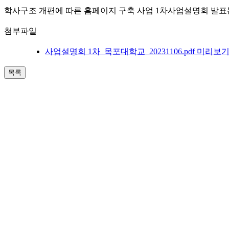
학사구조 개편에 따른 홈페이지 구축 사업 1차사업설명회 발표
첨부파일
사업설명회 1차_목포대학교_20231106.pdf
미리보