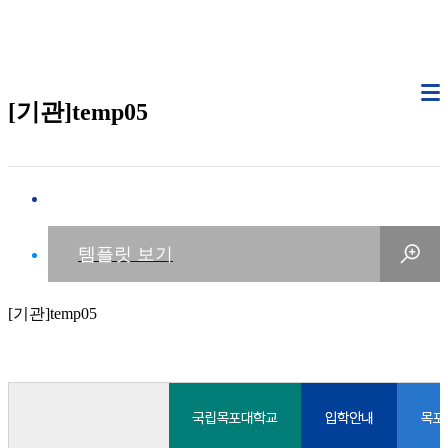
[기관]temp05
[기관]temp05