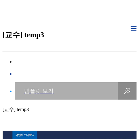
[교수] temp3
[교수] temp3